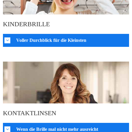
KINDERBRILLE
Voller Durchblick für die Kleinsten
KONTAKTLINSEN
Wenn die Brille mal nicht mehr ausreicht