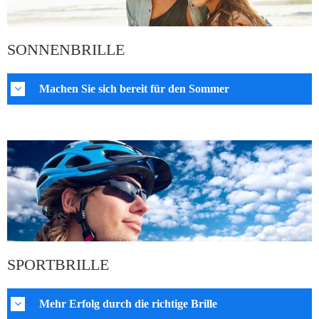
SONNENBRILLE
Machen Sie sich bereit für den Sommer
SPORTBRILLE
Mehr Erfolg durch die richtige Brille