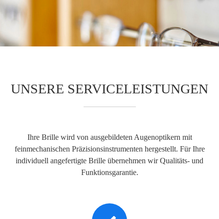
UNSERE SERVICELEISTUNGEN
Ihre Brille wird von ausgebildeten Augenoptikern mit
feinmechanischen Präzisionsinstrumenten hergestellt. Für Ihre
individuell angefertigte Brille übernehmen wir Qualitäts- und
Funktionsgarantie.