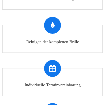
Reinigen der kompletten Brille
Individuelle Terminvereinbarung