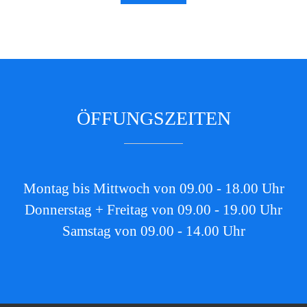
ÖFFUNGSZEITEN
Montag bis Mittwoch von 09.00 - 18.00 Uhr
Donnerstag + Freitag von 09.00 - 19.00 Uhr
Samstag von 09.00 - 14.00 Uhr