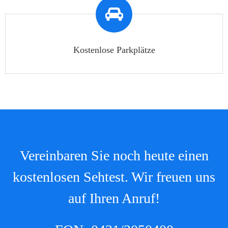
Kostenlose Parkplätze
Vereinbaren Sie noch heute einen
kostenlosen Sehtest. Wir freuen uns
auf Ihren Anruf!