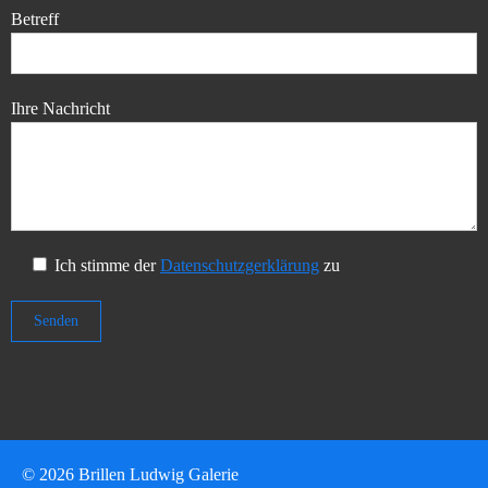
Betreff
Ihre Nachricht
Ich stimme der
Datenschutzgerklärung
zu
© 2026 Brillen Ludwig Galerie