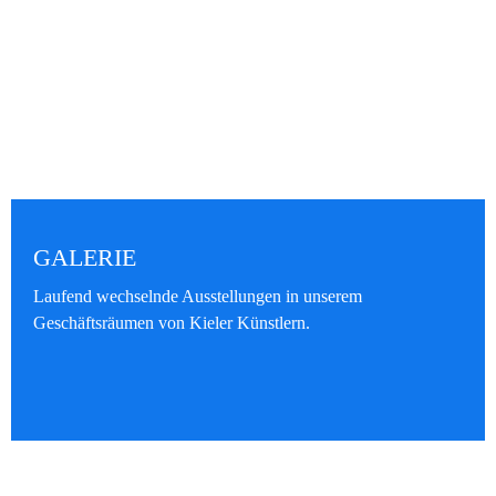
GALERIE
Laufend wechselnde Ausstellungen in unserem
Geschäftsräumen von Kieler Künstlern.