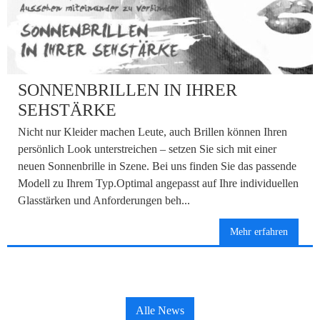
SONNENBRILLEN IN IHRER
SEHSTÄRKE
Nicht nur Kleider machen Leute, auch Brillen können Ihren
persönlich Look unterstreichen – setzen Sie sich mit einer
neuen Sonnenbrille in Szene. Bei uns finden Sie das passende
Modell zu Ihrem Typ.Optimal angepasst auf Ihre individuellen
Glasstärken und Anforderungen beh...
Mehr erfahren
Alle News