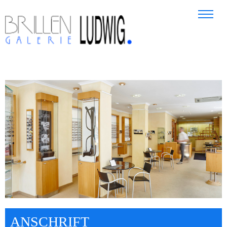
ANSCHRIFT