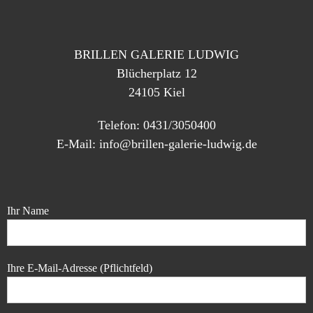
BRILLEN GALERIE LUDWIG
Blücherplatz 12
24105 Kiel
Telefon: 0431/3050400
E-Mail: info@brillen-galerie-ludwig.de
Ihr Name
Ihre E-Mail-Adresse (Pflichtfeld)