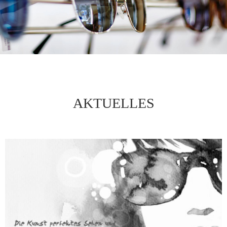
AKTUELLES