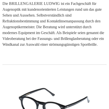
Die BRILLENGALERIE LUDWIG ist ein Fachgeschäft für
Augenoptik mit kundenorientierten Leistungen rund um das gute
Sehen und Aussehen. Selbstverständlich sind
Refraktionsbestimmung und Kontaktlinsenanpassung durch den
Augenoptikermeister. Die Beratung wird unterstützt durch
modernes Equipment im Geschäft. Als Beispiele seien genannt die
Videoberatung bei der Fassungs- und Brillenglasberatung oder ein
Windkanal zur Auswahl einer strömungsgünstigen Sportbrille.