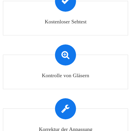
Kostenloser Sehtest
Kontrolle von Gläsern
Korrektur der Anpassung