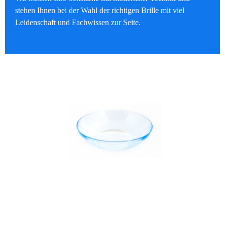
stehen Ihnen bei der Wahl der richtigen Brille mit viel
Leidenschaft und Fachwissen zur Seite.