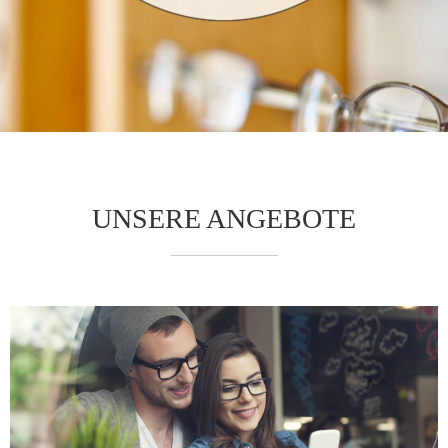
UNSERE ANGEBOTE