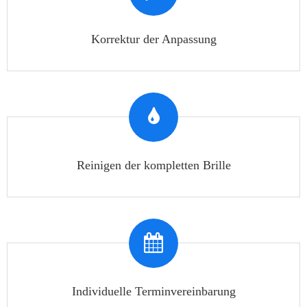
Korrektur der Anpassung
Reinigen der kompletten Brille
Individuelle Terminvereinbarung