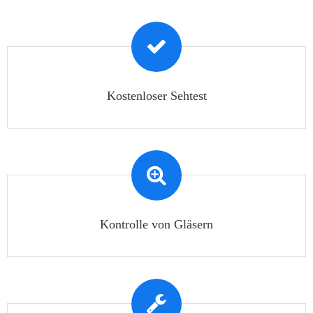
Kostenloser Sehtest
Kontrolle von Gläsern