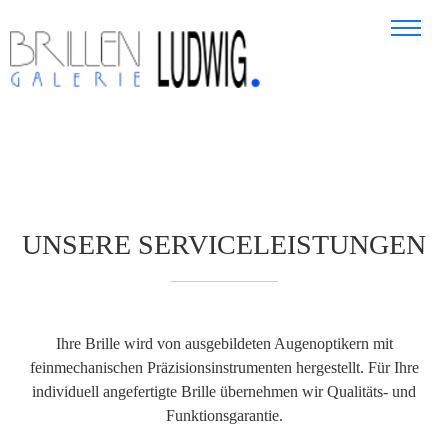
UNSERE SERVICELEISTUNGEN
Ihre Brille wird von ausgebildeten Augenoptikern mit
feinmechanischen Präzisionsinstrumenten hergestellt. Für Ihre
individuell angefertigte Brille übernehmen wir Qualitäts- und
Funktionsgarantie.